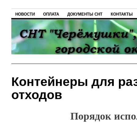
НОВОСТИ
ОПЛАТА
ДОКУМЕНТЫ СНТ
КОНТАКТЫ
Контейнеры для ра
отходов
Порядок испо