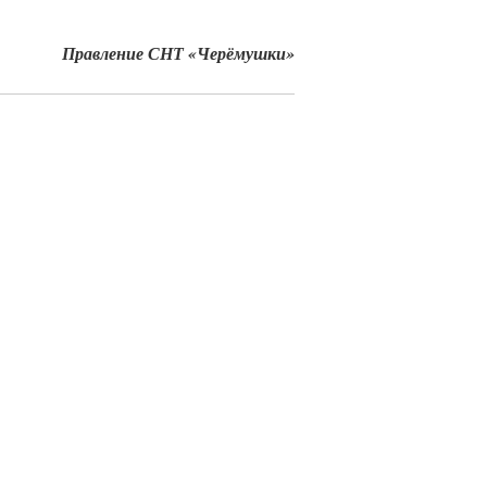
Правление СНТ «Черёмушки»