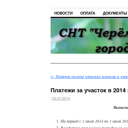
НОВОСТИ
ОПЛАТА
ДОКУМЕНТЫ
←
Порядок оплаты членских взносов и элект
Платежи за участок в 2014 
/
23.07.2014
Выписка
На период с 1 июля 2014 по 1 июля 201
Вследствие повышения тарифов на эле