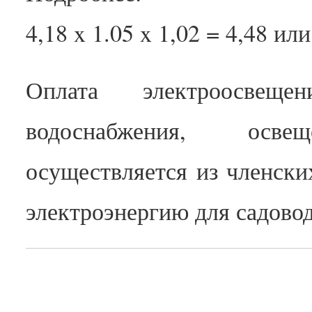
4,18 x 1.05 x 1,02 = 4,48 ил
Оплата электроосвещ
водоснабжения, осв
осуществляется из членски
электроэнергию для садовод