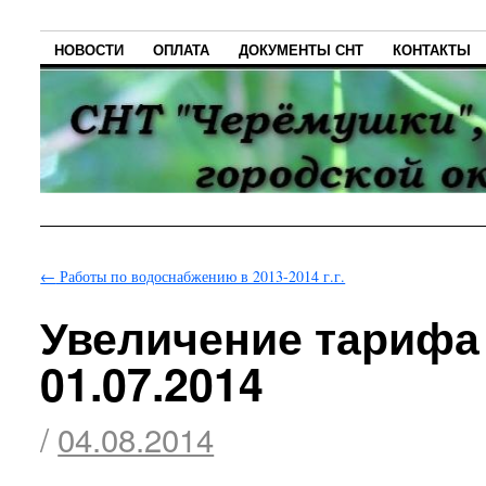
НОВОСТИ
ОПЛАТА
ДОКУМЕНТЫ СНТ
КОНТАКТЫ
←
Работы по водоснабжению в 2013-2014 г.г.
Увеличение тарифа 
01.07.2014
/
04.08.2014