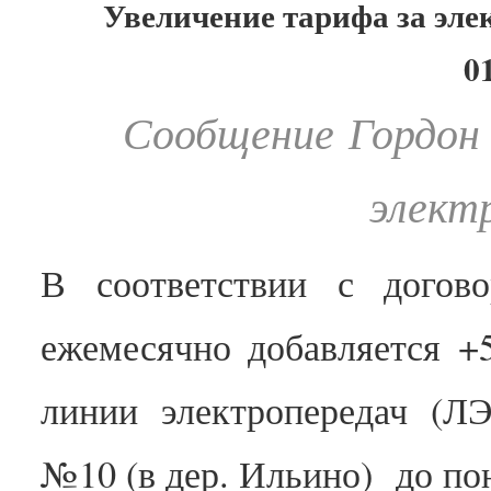
Увеличение тарифа за элек
0
Сообщение Гордон 
элект
В соответствии с дого
ежемесячно добавляется
+5
линии электропередач (ЛЭ
№10 (в дер. Ильино) до п