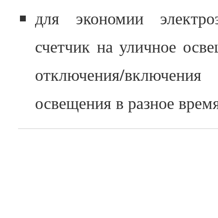
для экономии электро
счетчик на уличное осв
отключения/включени
освещения в разное время