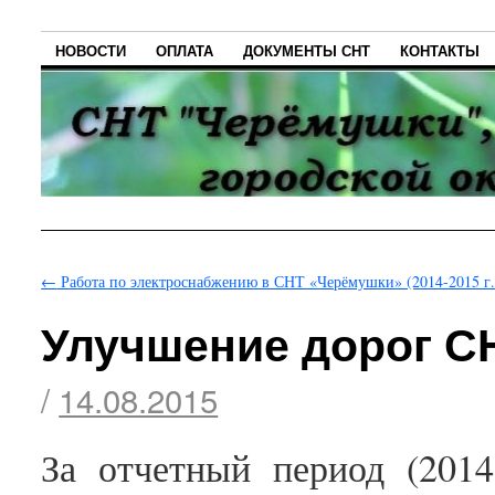
НОВОСТИ
ОПЛАТА
ДОКУМЕНТЫ СНТ
КОНТАКТЫ
←
Работа по электроснабжению в СНТ «Черёмушки» (2014-2015 г.
Улучшение дорог СНТ
/
14.08.2015
За отчетный период (2014