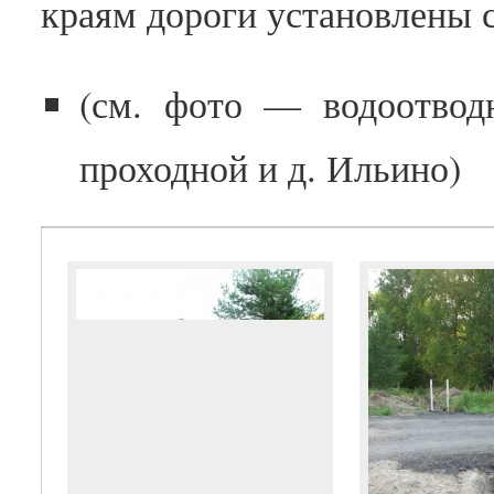
краям дороги установлены 
(см. фото — водоотвод
проходной и д. Ильино)