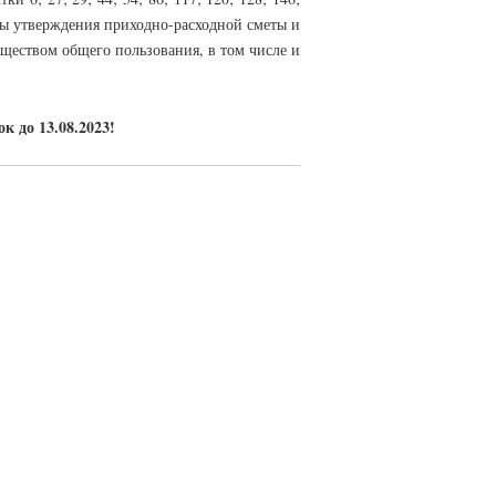
ты утверждения приходно-расходной сметы и
ществом общего пользования, в том числе и
 до 13.08.2023!